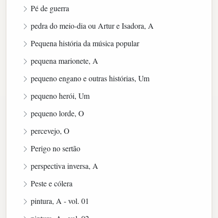
Pé de guerra
pedra do meio-dia ou Artur e Isadora, A
Pequena história da música popular
pequena marionete, A
pequeno engano e outras histórias, Um
pequeno herói, Um
pequeno lorde, O
percevejo, O
Perigo no sertão
perspectiva inversa, A
Peste e cólera
pintura, A - vol. 01