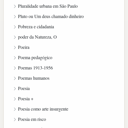
Pluralidade urbana em São Paulo
Pluto ou Um deus chamado dinheiro
Pobreza e cidadania
poder da Natureza, O
Poeira
Poema pedagógico
Poemas 1913-1956
Poemas humanos
Poesia
Poesia +
Poesia como arte insurgente
Poesia em risco