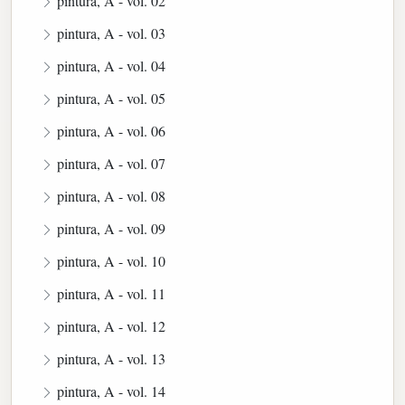
pintura, A - vol. 02
pintura, A - vol. 03
pintura, A - vol. 04
pintura, A - vol. 05
pintura, A - vol. 06
pintura, A - vol. 07
pintura, A - vol. 08
pintura, A - vol. 09
pintura, A - vol. 10
pintura, A - vol. 11
pintura, A - vol. 12
pintura, A - vol. 13
pintura, A - vol. 14