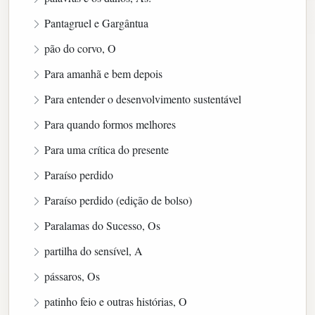
Pantagruel e Gargântua
pão do corvo, O
Para amanhã e bem depois
Para entender o desenvolvimento sustentável
Para quando formos melhores
Para uma crítica do presente
Paraíso perdido
Paraíso perdido (edição de bolso)
Paralamas do Sucesso, Os
partilha do sensível, A
pássaros, Os
patinho feio e outras histórias, O