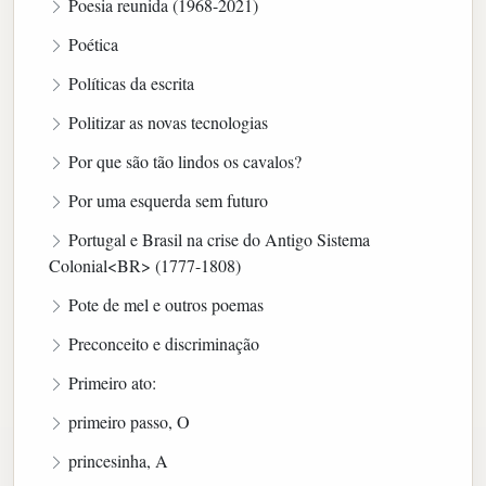
Poesia reunida (1968-2021)
Poética
Políticas da escrita
Politizar as novas tecnologias
Por que são tão lindos os cavalos?
Por uma esquerda sem futuro
Portugal e Brasil na crise do Antigo Sistema
Colonial<BR> (1777-1808)
Pote de mel e outros poemas
Preconceito e discriminação
Primeiro ato:
primeiro passo, O
princesinha, A