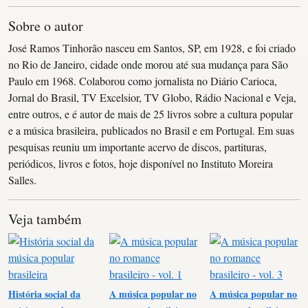
Sobre o autor
José Ramos Tinhorão nasceu em Santos, SP, em 1928, e foi criado
no Rio de Janeiro, cidade onde morou até sua mudança para São
Paulo em 1968. Colaborou como jornalista no Diário Carioca,
Jornal do Brasil, TV Excelsior, TV Globo, Rádio Nacional e Veja,
entre outros, e é autor de mais de 25 livros sobre a cultura popular
e a música brasileira, publicados no Brasil e em Portugal. Em suas
pesquisas reuniu um importante acervo de discos, partituras,
periódicos, livros e fotos, hoje disponível no Instituto Moreira
Salles.
Veja também
História social da
A música popular no
A música popular no