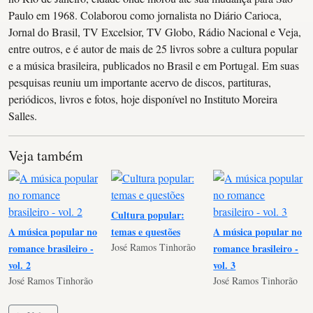
Paulo em 1968. Colaborou como jornalista no Diário Carioca,
Jornal do Brasil, TV Excelsior, TV Globo, Rádio Nacional e Veja,
entre outros, e é autor de mais de 25 livros sobre a cultura popular
e a música brasileira, publicados no Brasil e em Portugal. Em suas
pesquisas reuniu um importante acervo de discos, partituras,
periódicos, livros e fotos, hoje disponível no Instituto Moreira
Salles.
Veja também
Cultura popular:
A música popular no
temas e questões
A música popular no
José Ramos Tinhorão
romance brasileiro -
romance brasileiro -
vol. 2
vol. 3
José Ramos Tinhorão
José Ramos Tinhorão