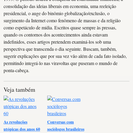
consolidação das ideias liberais em economia, uma reeleição
presidencial, o auge do binômio globalização/exclusão, o
surgimento da Internet como fenômeno de massas e da religião
como espetáculo de mídia. Escritos quase sempre às pressas,
quando os contornos dos acontecimentos ainda estavam
indefinidos, esses artigos pretendem examiná-los sob uma
perspectiva que transcenda o dia seguinte. Buscam, também,
sugerir explicações que por sua vez vão além de cada fato isolado,
permitindo integrá-lo nas viravoltas que puseram o mundo de
ponta-cabeça.
Veja também
As revoluções
Conversas com
utópicas dos anos 60
sociólogos brasileiros