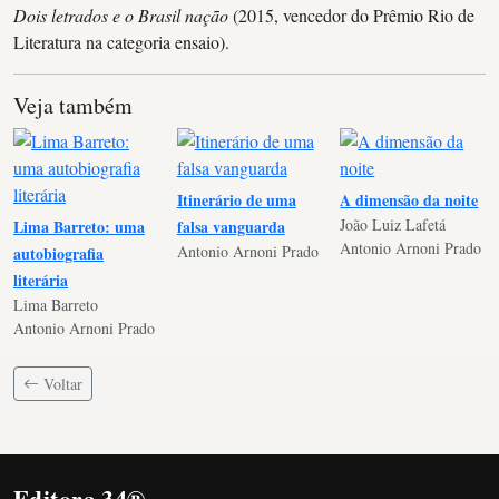
Dois letrados e o Brasil nação
(2015, vencedor do Prêmio Rio de
Literatura na categoria ensaio).
Veja também
Itinerário de uma
A dimensão da noite
João Luiz Lafetá
Lima Barreto: uma
falsa vanguarda
Antonio Arnoni Prado
Antonio Arnoni Prado
autobiografia
literária
Lima Barreto
Antonio Arnoni Prado
Voltar
Editora 34®