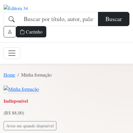
Buscar
Carrinho
Home
Minha formação
Indisponível
(R$ 88,00)
Avise-me quando disponível