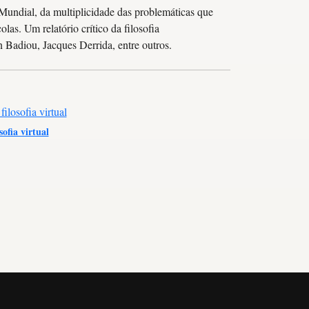
Mundial, da multiplicidade das problemáticas que
as. Um relatório crítico da filosofia
 Badiou, Jacques Derrida, entre outros.
sofia virtual