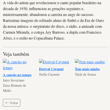
A vida do artista que revolucionou o canto popular brasileiro na
década de 1930, influenciou as gerações seguintes e,
misteriosamente, abandonou a carreira no auge do sucesso.
Raríssimas imagens do refinado aluno de Sinhô e da Era de Ouro
da nossa música: o surgimento do disco, o rádio, a amizade com
Carmen Miranda, o colega Ary Barroso, a dupla com Francisco
Alves, e o exílio no Copacabana Palace.
Veja também
Dorival Caymmi
Tem mais samba
Stella Caymmi
Tárik de Souza
A canção no tempo
Jairo Severiano
Zuza Homem de
Mello
Voltar