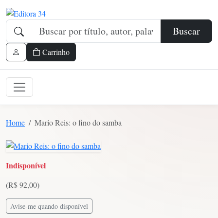
Buscar
Carrinho
Home
Mario Reis: o fino do samba
Indisponível
(R$ 92,00)
Avise-me quando disponível