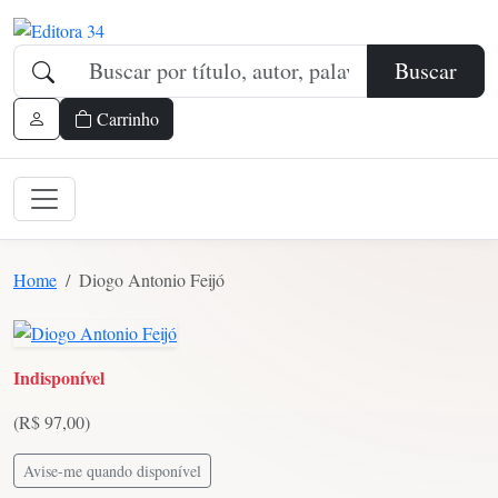
Buscar
Carrinho
Home
Diogo Antonio Feijó
Indisponível
(R$ 97,00)
Avise-me quando disponível